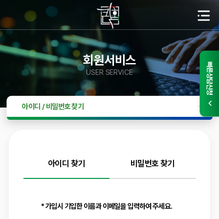
회원서비스
빠른상담신청
USER SERVICE
아이디 / 비밀번호 찾기
아이디 찾기
비밀번호 찾기
* 가입시 기입한 이름과 이메일을 입력하여 주세요.