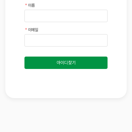
이름
이메일